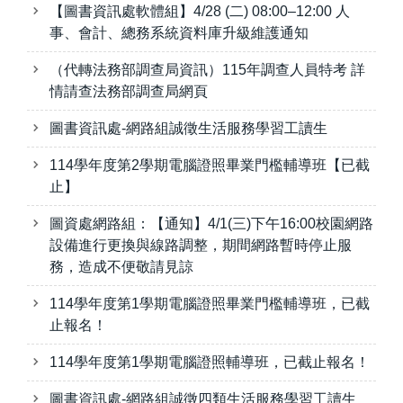
【圖書資訊處軟體組】4/28 (二) 08:00–12:00 人
事、會計、總務系統資料庫升級維護通知
（代轉法務部調查局資訊）115年調查人員特考 詳
情請查法務部調查局網頁
圖書資訊處-網路組誠徵生活服務學習工讀生
114學年度第2學期電腦證照畢業門檻輔導班【已截
止】
圖資處網路組：【通知】4/1(三)下午16:00校園網路
設備進行更換與線路調整，期間網路暫時停止服
務，造成不便敬請見諒
114學年度第1學期電腦證照畢業門檻輔導班，已截
止報名！
114學年度第1學期電腦證照輔導班，已截止報名！
圖書資訊處-網路組誠徵四類生活服務學習工讀生