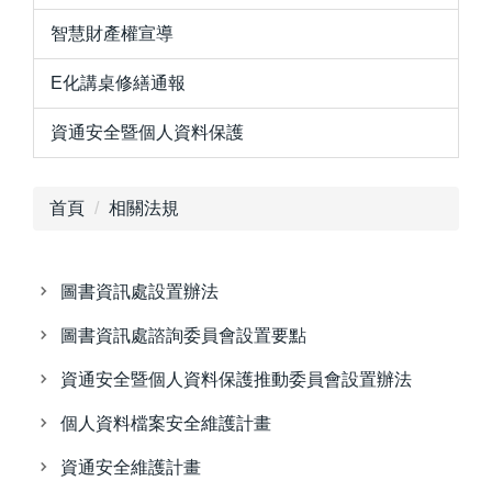
智慧財產權宣導
E化講桌修繕通報
資通安全暨個人資料保護
首頁
相關法規
圖書資訊處設置辦法
圖書資訊處諮詢委員會設置要點
資通安全暨個人資料保護推動委員會設置辦法
個人資料檔案安全維護計畫
資通安全維護計畫