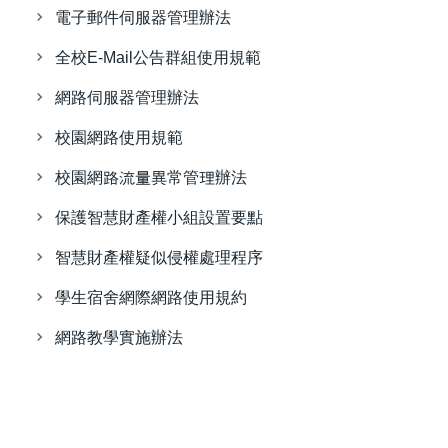
電子郵件伺服器管理辦法
全校E-Mail公告群組使用規範
網路伺服器管理辦法
校園網路使用規範
校園網路流量異常管理辦法
保護智慧財產權小組設置要點
智慧財產權疑似侵權處理程序
學生宿舍網際網路使用規約
網路教學實施辦法
網路教學施行細則